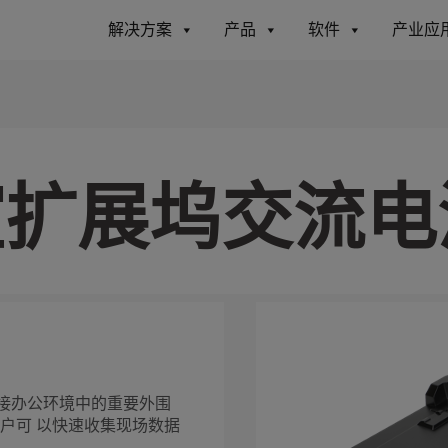
解决方案
产品
软件
产业应
公室扩展坞交流
连接办公环境中的重要外围
用户可 以快速收集现场数据