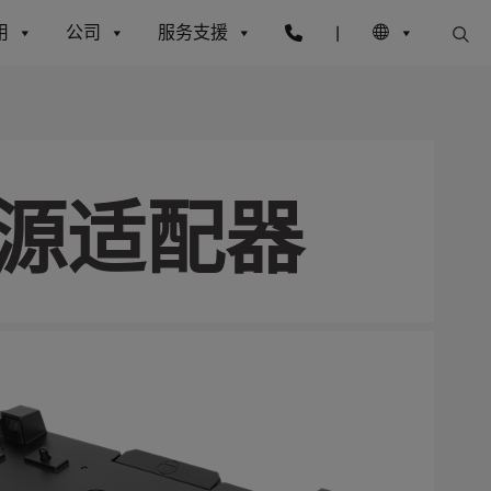
用
公司
服务支援
|
电源适配器