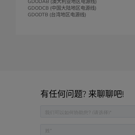
GDODAB (澳大利亚地区电源线)
GDODCB (中国大陆地区电源线)
GDODTB (台湾地区电源线)
有任何问题? 来聊聊吧!