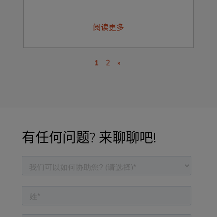
阅读更多
1
2
»
有任何问题? 来聊聊吧!