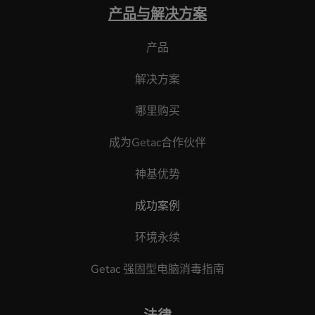
产品与解决方案
产品
解决方案
哪里购买
成为Getac合作伙伴
神基优势
成功案例
环境永续
Getac 强固型电脑消毒指南