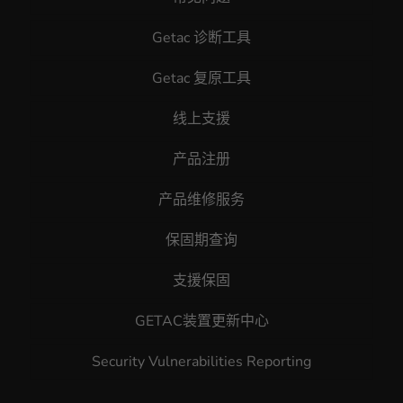
Getac 诊断工具
Getac 复原工具
线上支援
产品注册
产品维修服务
保固期查询
支援保固
GETAC装置更新中心
Security Vulnerabilities Reporting