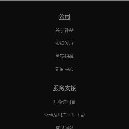
公司
关于神基
永续发展
菁英招募
新闻中心
服务支援
开源许可证
驱动及用户手册下载
常见问题