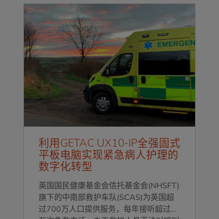
利用GETAC UX10-IP全强固式
平板电脑实现紧急病人护理的
数字化转型
英国国民健康基金会信托基金会(NHSFT)
旗下的中南部救护车队(SCAS)为英国超
过700万人口提供服务，每年接听超过50