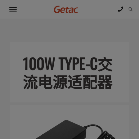
100W TYPE-C交
流电源适配器