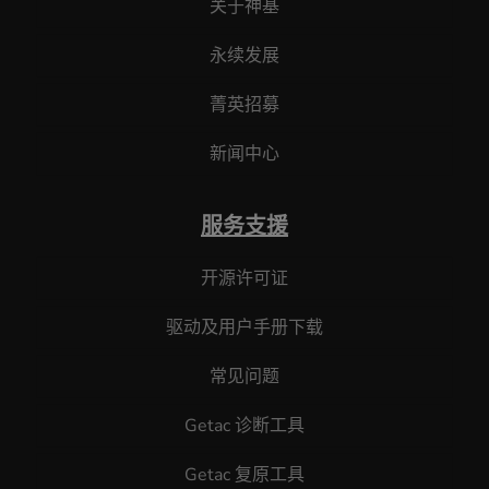
关于神基
永续发展
菁英招募
新闻中心
服务支援
开源许可证
驱动及用户手册下载
常见问题
Getac 诊断工具
Getac 复原工具