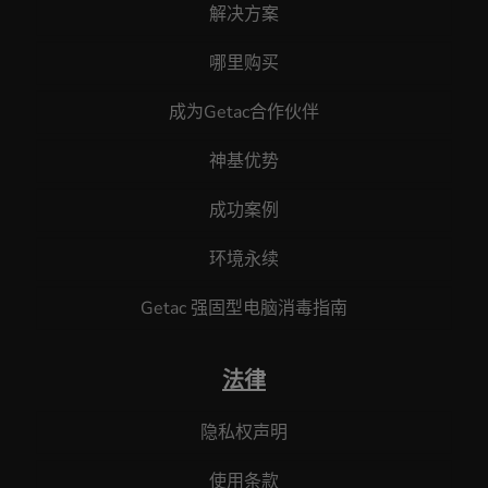
解决方案
哪里购买
成为Getac合作伙伴
神基优势
成功案例
环境永续
Getac 强固型电脑消毒指南
法律
隐私权声明
使用条款