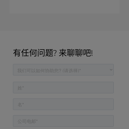
有任何问题? 来聊聊吧!