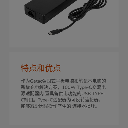
特点和优点
作为Getac强固式平板电脑和笔记本电脑的
新增充电解决方案，100W Type-C交流电
源适配器内 置具备供电功能的USB TYPE-
C端口。Type-C适配器为可反转连接器，
能够减少因误操作产生的 连接器损坏。