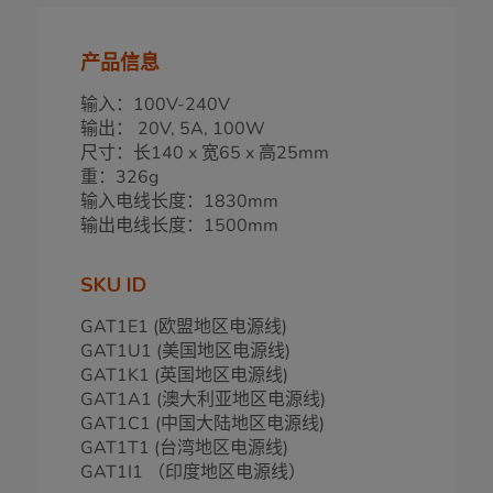
产品信息
输入：100V-240V
输出： 20V, 5A, 100W
尺寸：长140 x 宽65 x 高25mm
重：326g
输入电线长度：1830mm
输出电线长度：1500mm
SKU ID
GAT1E1 (欧盟地区电源线)
GAT1U1 (美国地区电源线)
GAT1K1 (英国地区电源线)
GAT1A1 (澳大利亚地区电源线)
GAT1C1 (中国大陆地区电源线)
GAT1T1 (台湾地区电源线)
GAT1I1 （印度地区电源线）