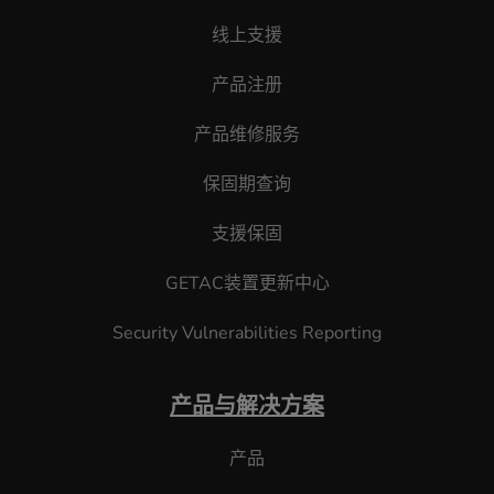
线上支援
产品注册
产品维修服务
保固期查询
支援保固
GETAC装置更新中心
Security Vulnerabilities Reporting
产品与解决方案
产品