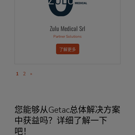
Zulu Medical Srl
Partner Solutions
了解更多
1
2
»
您能够从Getac总体解决方案
中获益吗？详细了解一下
吧！