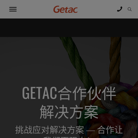
GETAC合作伙伴
解决方案
挑战应对解决方案 — 合作让