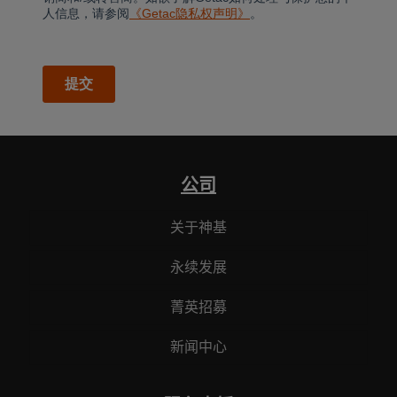
公司
关于神基
永续发展
菁英招募
新闻中心