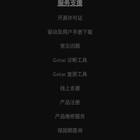
服务支援
开源许可证
驱动及用户手册下载
常见问题
Getac 诊断工具
Getac 复原工具
线上支援
产品注册
产品维修服务
保固期查询