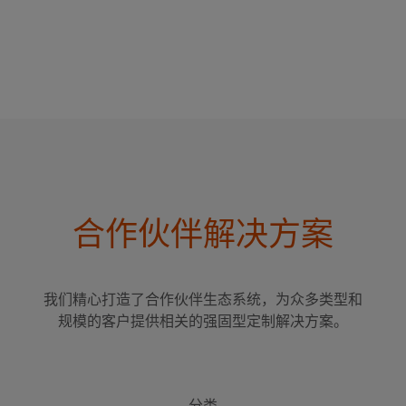
合作伙伴解决方案
我们精心打造了合作伙伴生态系统，为众多类型和
规模的客户提供相关的强固型定制解决方案。