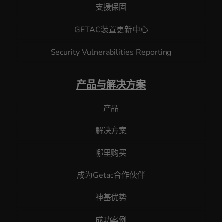
支援保固
GETAC装置更新中心
Security Vulnerabilities Reporting
产品与解决方案
产品
解决方案
哪里购买
成为Getac合作伙伴
神基优势
成功案例