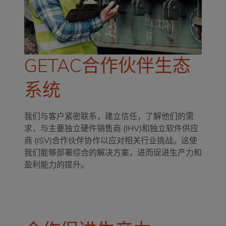
GETAC合作伙伴生态
系统
我们与客户紧密联系，建立信任，了解他们的需
求，与主要独立硬件销售商 (IHV)和独立软件供应
商 (ISV)合作伙伴协作以应对相关行业挑战。这使
我们能够部署综合的解决方案，进而促进生产力和
盈利能力的提升。