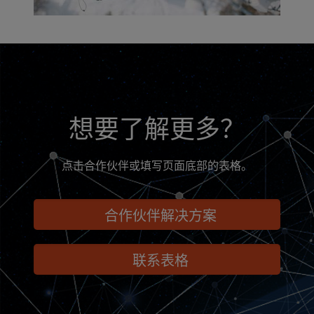
想要了解更多？
点击合作伙伴或填写页面底部的表格。
合作伙伴解决方案
联系表格