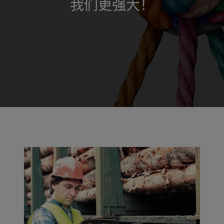
我们更强大！