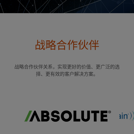
战略合作伙伴
战略合作伙伴关系，实现更好的价值、更广泛的选
择、更有效的客户解决方案。