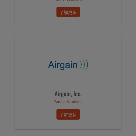
了解更多
Airgain, Inc.
Partner Solutions
了解更多