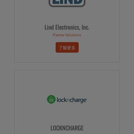
Lind Electronics, Inc.
Partner Solutions
了解更多
LOCKNCHARGE