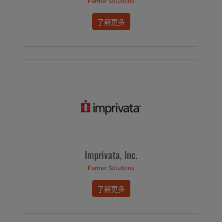
Partner Solutions
了解更多
Imprivata, Inc.
Partner Solutions
了解更多