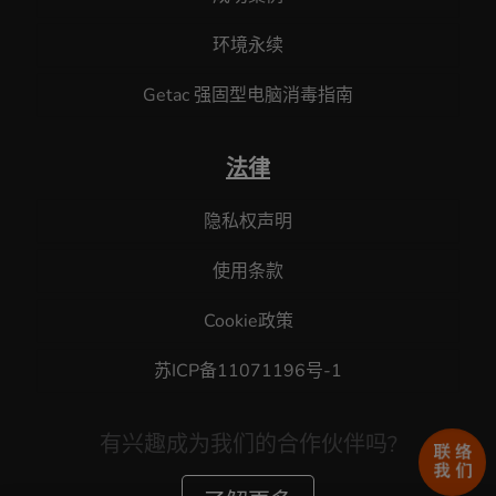
环境永续
Getac 强固型电脑消毒指南
法律
隐私权声明
使用条款
Cookie政策
苏ICP备11071196号-1
有兴趣成为我们的合作伙伴吗?