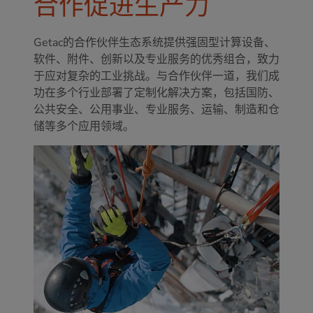
合作促进生产力
Getac的合作伙伴生态系统提供强固型计算设备、
软件、附件、创新以及专业服务的优秀组合，致力
于应对复杂的工业挑战。与合作伙伴一道，我们成
功在多个行业部署了定制化解决方案，包括国防、
公共安全、公用事业、专业服务、运输、制造和仓
储等多个应用领域。