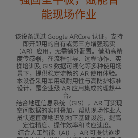
能现场作业
该设备通过 Google ARCore 认证，支持
即开即用的自有或第三方增强现实
（AR）应用，无需额外配置。借助高精
度传感器，在流程引导、远程协作、实
操培训及 GIS 数据可视化等多种使用场
景下，提供稳定流畅的 AR 使用体验。
本设备采用军用级耐用性与高防护标准
设计，是企业级 AR 应用集成的理想平
台。
结合地理信息系统（GIS），AR 可实现
空间数据的实时叠加，帮助现场作业人
员快速直观地识别地下基础设施，提高
定位精度、操作效率和响应速度。
结合人工智能（AI），AR 可提供逐步