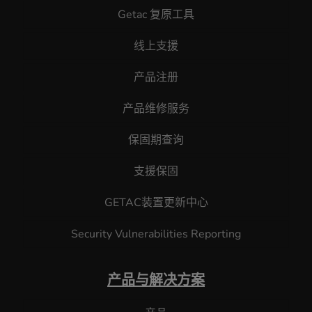
Getac 复原工具
线上支援
产品注册
产品维修服务
保固期查询
支援保固
GETAC装置更新中心
Security Vulnerabilities Reporting
产品与解决方案