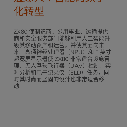
化转型
ZX80 使制造商、公用事业、运输提供
商和安全服务部门能够利用人工智能升
级其移动资产和运营，并使其面向未
来。高通神经处理器（NPU）和 8 英寸
超宽屏显示器使 ZX80 非常适合设施管
理、无人驾驶飞行器（UAV）控制、实
时分析和电子记录仪（ELD）任务，同
时其时尚而坚固的设计也非常适合移
动。