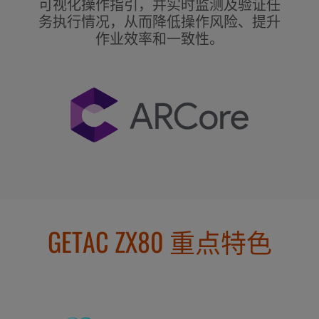
可视化操作指引，并实时监测及验证任
务执行情况，从而降低操作风险、提升
作业效率和一致性。
GETAC ZX80 重点特色