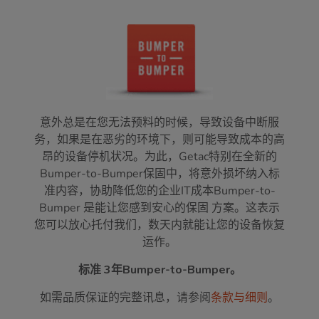
意外总是在您无法预料的时候，导致设备中断服
务，如果是在恶劣的环境下，则可能导致成本的高
昂的设备停机状况。为此，Getac特别在全新的
Bumper-to-Bumper保固中，将意外损坏纳入标
准内容，协助降低您的企业IT成本Bumper-to-
Bumper 是能让您感到安心的保固 方案。这表示
您可以放心托付我们，数天内就能让您的设备恢复
运作。
标准 3年Bumper-to-Bumper。
如需品质保证的完整讯息，请参阅
条款与细则
。