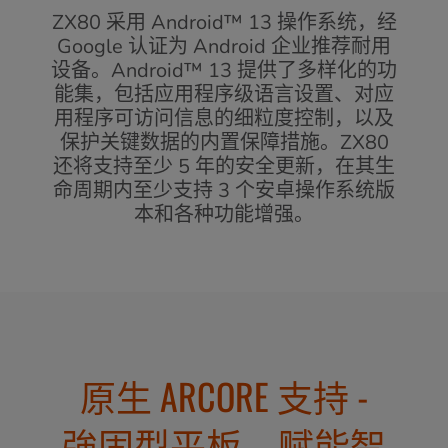
ZX80 采用 Android™ 13 操作系统，经
Google 认证为 Android 企业推荐耐用
设备。Android™ 13 提供了多样化的功
能集，包括应用程序级语言设置、对应
用程序可访问信息的细粒度控制，以及
保护关键数据的内置保障措施。ZX80
还将支持至少 5 年的安全更新，在其生
命周期内至少支持 3 个安卓操作系统版
本和各种功能增强。
原生 ARCORE 支持 -
強固型平板，赋能智