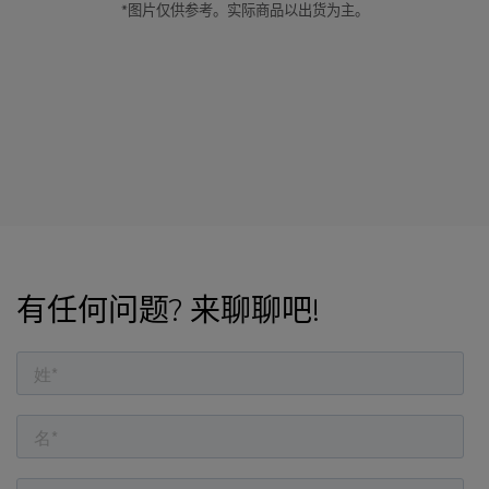
*图片仅供参考。实际商品以出货为主。
有任何问题? 来聊聊吧!