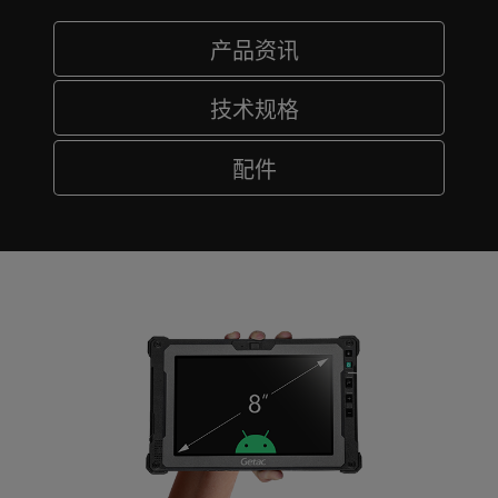
产品资讯
技术规格
配件