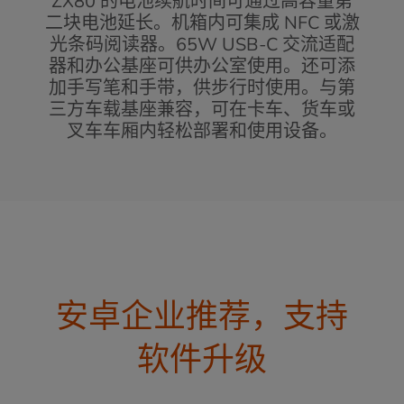
ZX80 的电池续航时间可通过高容量第
二块电池延长。机箱内可集成 NFC 或激
光条码阅读器。65W USB-C 交流适配
器和办公基座可供办公室使用。还可添
加手写笔和手带，供步行时使用。与第
三方车载基座兼容，可在卡车、货车或
叉车车厢内轻松部署和使用设备。
安卓企业推荐，支持
软件升级