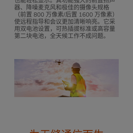
也能轻松显示。其功能强大的前置扬声
器、降噪麦克风和极佳的摄像头规格
（前置 800 万像素/后置 1600 万像素）
使远程指导和会议更加清晰响亮。它采
用双电池设置，可热插拔标准或高容量
第二块电池，全天候工作不成问题。