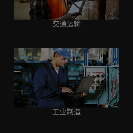
交通运输
工业制造