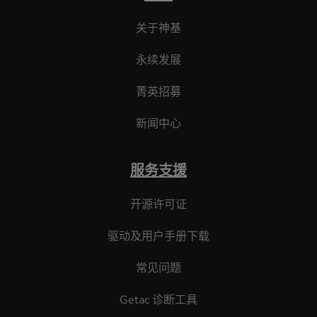
关于神基
永续发展
菁英招募
新闻中心
服务支援
开源许可证
驱动及用户手册下载
常见问题
Getac 诊断工具