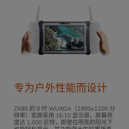
专为户外性能而设计
ZX80 的 8 吋 WUXGA（1900x1200 分
辨率）宽屏采用 16:10 显示屏，屏幕亮
度达 1,000 尼特，即使在明亮的阳光下