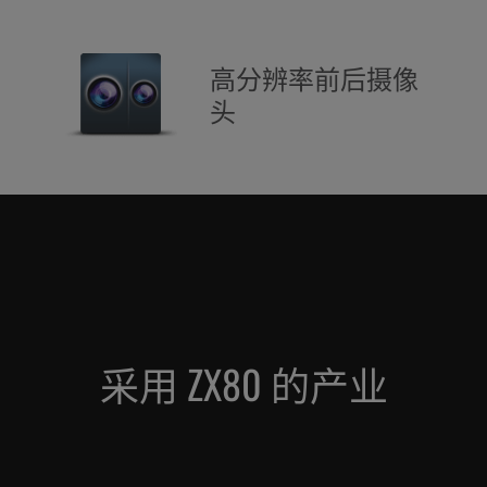
高分辨率前后摄像
头
采用 ZX80 的产业