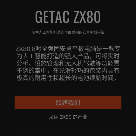
GETAC ZX80
专为人工智能打造的坚固耐用的安卓平板电脑
ZX80 8吋全强固安卓平板电脑是一款专
为人工智能打造的强大产品，可将实时
分析、设施管理和无人机驾驶等功能置
于您的掌中，在光滑轻巧的包装内具有
极高的耐用性和超长的电池续航时间。
联络我们
采用 ZX80 的产业