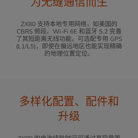
为无缝通信而生
ZX80 支持本地专用网络，如美国的
CBRS 频段。Wi-Fi 6E 和蓝牙 5.2 完善
了其短距离无线功能，可选配专用 GPS
(L1/L5)，即使在偏远地区也能实现精确
的地理位置定位。
多样化配置、配件和
升级