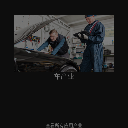
车产业
查看所有应用产业