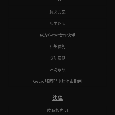
产品
解决方案
哪里购买
成为Getac合作伙伴
神基优势
成功案例
环境永续
Getac 强固型电脑消毒指南
法律
隐私权声明