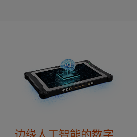
边缘人工智能的数字