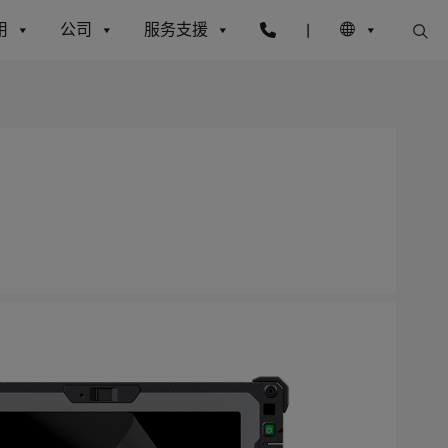
用
公司
服务支援
|