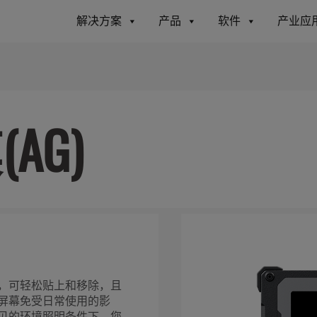
解决方案
产品
软件
产业应
AG)
，可轻松贴上和移除，且
屏幕免受日常使用的影