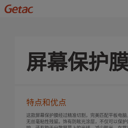
屏幕保护膜(
特点和优点
这款屏幕保护膜经过精准切割，完美匹配平板电脑
无丝毫粘性残留。饰有防眩光涂层，不仅可以保护