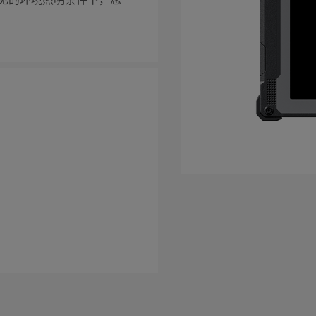
见的环境照明条件下，您