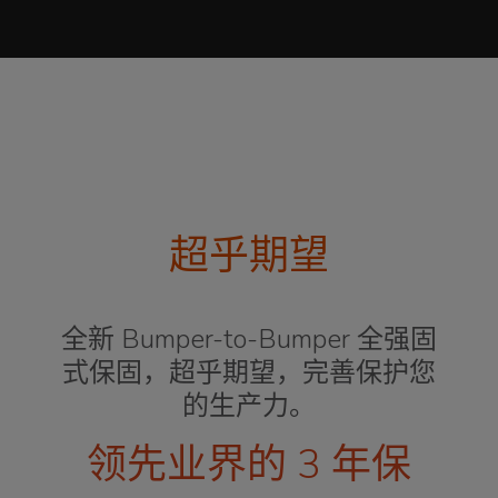
超​​乎期望
全新 Bumper-to-Bumper 全强固
式保固，超乎期望，完善保护您
的生产力。
领先业界的 3 年保