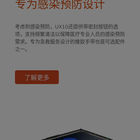
专为感染预防设计
考虑到感染预防，UX10还提供带密封按钮的选
项，支持频繁清洁以保障医疗专业人员的感染预防
需求。专为急救服务设计的橡胶手带也是可选配件
之一。
了解更多