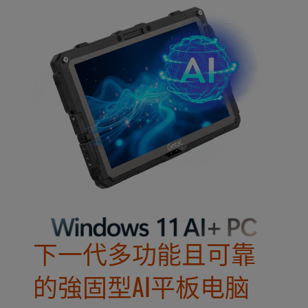
下一代多功能且可靠
的強固型AI平板电脑