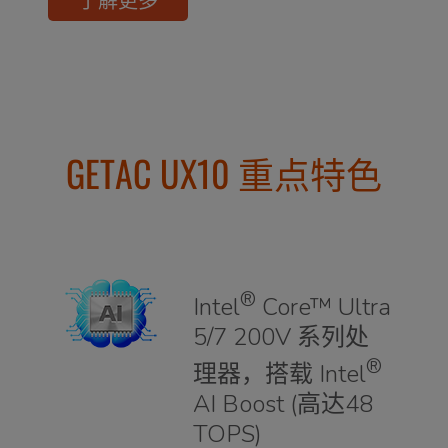
GETAC UX10 重点特色
®
Intel
Core™ Ultra
5/7 200V 系列处
®
理器，搭载 Intel
AI Boost (高达48
TOPS)