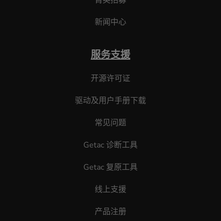
新闻中心
服务支援
开源许可证
驱动及用户手册下载
常见问题
Getac 诊断工具
Getac 复原工具
线上支援
产品注册