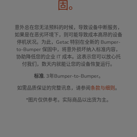
固。
意外总在您无法预料的时候，导致设备中断服务，
如果是在恶劣环境下，则可能导致成本高昂的设备
停机状况。为此，Getac 特别在全新的 Bumper-
to-Bumper 保固中，将意外损坏纳入标准内容，
协助降低您的企业 IT 成本。这表示您可以放心托
付我们，数天内就能让您的设备恢复运行。
标准.
3年Bumper-to-Bumper。
如需品质保证的完整讯息，请参阅
条款与细则
。
*图片仅供参考。实际商品以出货为主。