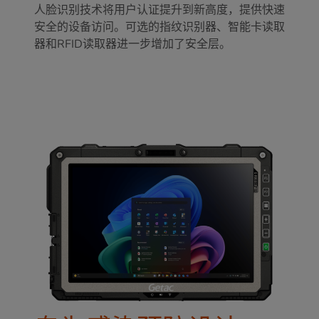
人脸识别技术将用户认证提升到新高度，提供快速
安全的设备访问。可选的指纹识别器、智能卡读取
器和RFID读取器进一步增加了安全层。