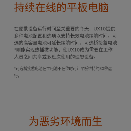
持续在线的平板电脑
在便携设备运行时间至关重要的今天，UX10提供
多种电池配置和选项以支持长效电池续航时间。可
选的高容量电池可延长续航时间，可选桥接蓄电池
*则能实现热插拔功能，使UX10成为需要在工作
人员之间共享或多班次使用的理想设备。
*可选桥接蓄电池在主电池不在位时可让平板维持约30秒运
行。
为恶劣环境而生