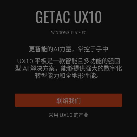
GETAC UX10
WINDOWS 11 AI+ PC
更智能的AI力量，掌控于手中
UX10 平板是一款智能且多功能的强固
型 AI 解决方案，能够提供强大的数字化
转型能力和全地形性能。
联络我们
采用 UX10 的产业