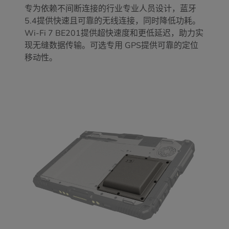
专为依赖不间断连接的行业专业人员设计，蓝牙
5.4提供快速且可靠的无线连接，同时降低功耗。
Wi-Fi 7 BE201提供超快速度和更低延迟，助力实
现无缝数据传输。可选专用 GPS提供可靠的定位
移动性。