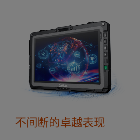
不间断的卓越表现