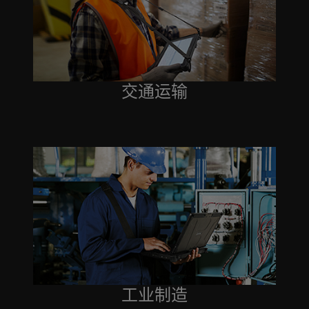
交通运输
工业制造