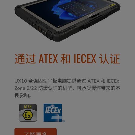
通过 ATEX 和 IECEX 认证
UX10 全强固型平板电脑提供通过 ATEX 和 IECEx
Zone 2/22 防爆认证的机型，可承受爆炸带来的不
良影响。
了解更多