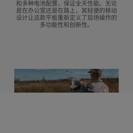
和多种电池配置，保证全天性能。无论
是在办公室还是在路上，其轻便的移动
设计让这款平板重新定义了现场操作的
多功能性和创新性。