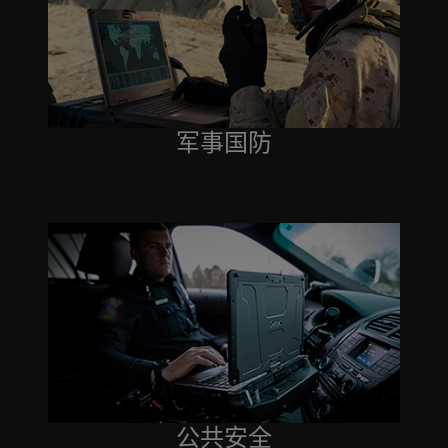
军事国防
公共安全