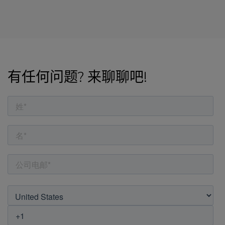
有任何问题? 来聊聊吧!