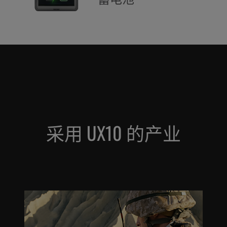
采用 UX10 的产业