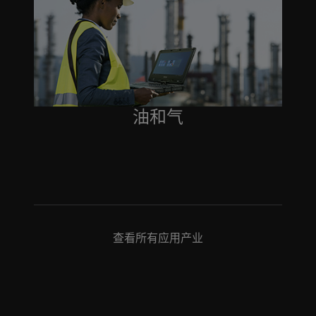
油和气
查看所有应用产业