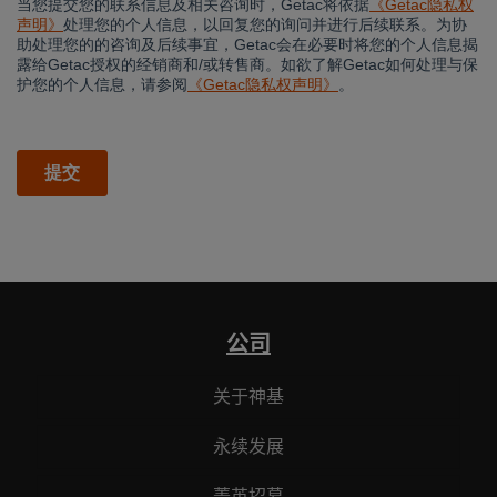
公司
关于神基
永续发展
菁英招募