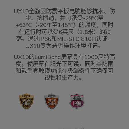
UX10全強固防震平板电脑能够抗水、防
尘、抗振动，并可承受-29°C至
+63°C（-20°F至145°F）的温度，同时
在运行时可承受6英尺（1.8米）的跌
落。通过IP66和MIL-STD 810H认证，
UX10专为恶劣操作环境打造。
UX10的LumiBond屏幕具有1000尼特亮
度，使屏幕在阳光下可读，同时其防雨
和戴手套触摸功能在极端条件下确保可
视性和生产力。