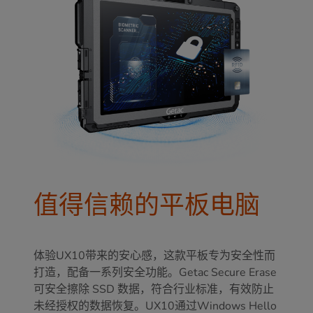
值得信赖的平板电脑
体验UX10带来的安心感，这款平板专为安全性而
打造，配备一系列安全功能。Getac Secure Erase
可安全擦除 SSD 数据，符合行业标准，有效防止
未经授权的数据恢复。UX10通过Windows Hello