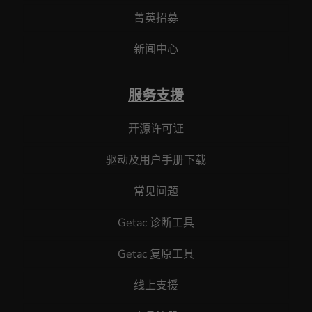
菁英招募
新闻中心
服务支援
开源许可证
驱动及用户手册下载
常见问题
Getac 诊断工具
Getac 复原工具
线上支援