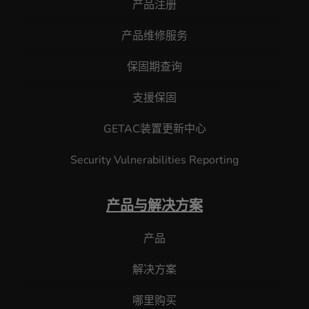
产品注册
产品维修服务
保固期查询
支援保固
GETAC装置更新中心
Security Vulnerabilities Reporting
产品与解决方案
产品
解决方案
哪里购买