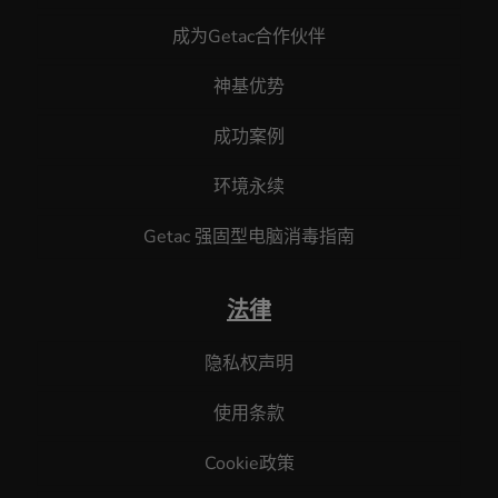
成为Getac合作伙伴
神基优势
成功案例
环境永续
Getac 强固型电脑消毒指南
法律
隐私权声明
使用条款
Cookie政策