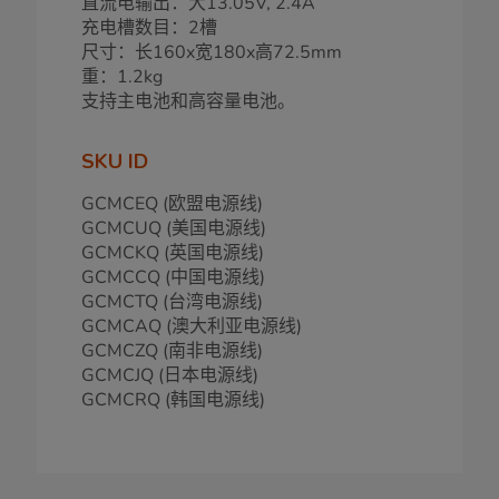
直流电输出：大13.05V, 2.4A
充电槽数目：2槽
尺寸：长160x宽180x高72.5mm
重：1.2kg
支持主电池和高容量电池。
SKU ID
GCMCEQ (欧盟电源线)
GCMCUQ (美国电源线)
GCMCKQ (英国电源线)
GCMCCQ (中国电源线)
GCMCTQ (台湾电源线)
GCMCAQ (澳大利亚电源线)
GCMCZQ (南非电源线)
GCMCJQ (日本电源线)
GCMCRQ (韩国电源线)