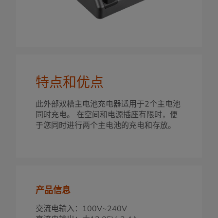
特点和优点
此外部双槽主电池充电器适用于2个主电池
同时充电。 在空间和电源插座有限时，便
于您同时进行两个主电池的充电和存放。
产品信息
交流电输入：100V~240V