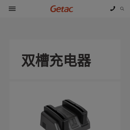
双槽充电器