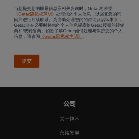
公司
关于神基
永续发展