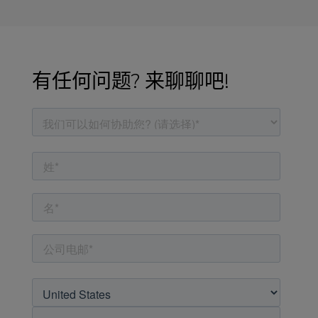
有任何问题? 来聊聊吧!