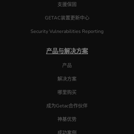
支援保固
GETAC装置更新中心
Security Vulnerabilities Reporting
产品与解决方案
产品
解决方案
哪里购买
成为Getac合作伙伴
神基优势
成功案例