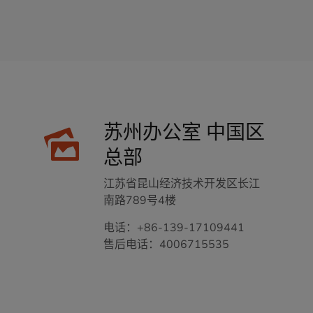
苏州办公室 中国区
总部
江苏省昆山经济技术开发区长江
南路789号4楼
电话：
+86-139-17109441
售后电话：4006715535