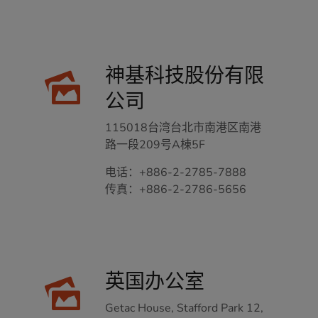
神基科技股份有限
公司
115018台湾台北市南港区南港
路一段209号A棟5F
电话：
+886-2-2785-7888
传真：
+886-2-2786-5656
英国办公室
Getac House, Stafford Park 12,