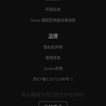
环境永续
Getac 强固型电脑消毒指南
法律
隐私权声明
使用条款
Cookie政策
苏ICP备11071196号-1
有兴趣成为我们的合作伙伴吗?