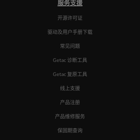
服务支援
开源许可证
驱动及用户手册下载
常见问题
Getac 诊断工具
Getac 复原工具
线上支援
产品注册
产品维修服务
保固期查询