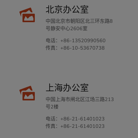
北京办公室
中国北京市朝阳区北三环东路8
号静安中心2606室
电话：
+86-13520990560
传真：
+86-10-53670738
上海办公室
中国上海市闸北区江场三路213
号2楼
电话：
+86-21-61401023
传真：
+86-21-61401023