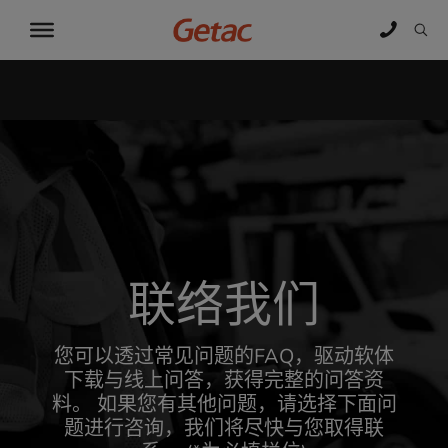
联络我们
您可以透过常见问题的FAQ，驱动软体
下载与线上问答，获得完整的问答资
料。 如果您有其他问题，请选择下面问
题进行咨询，我们将尽快与您取得联