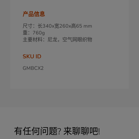
产品信息
尺寸：长340x宽260x高65 mm
重：760g
主要材料：尼龙，空气网眼织物
SKU ID
GMBCX2
有任何问题? 来聊聊吧!