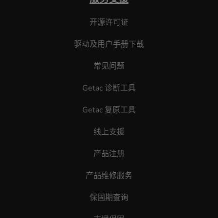
开源许可证
驱动及用户手册下载
常见问题
Getac 诊断工具
Getac 复原工具
线上支援
产品注册
产品维修服务
保固期查询