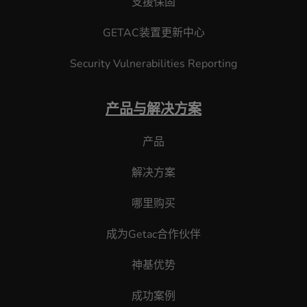
支援保固
GETAC装置更新中心
Security Vulnerabilities Reporting
产品与解决方案
产品
解决方案
哪里购买
成为Getac合作伙伴
神基优势
成功案例