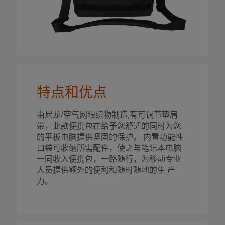
特点和优点
由尼龙/空气网眼织物制造,有可调节垫肩
带，此款便携包在给予您舒适的同时为您
的平板电脑提供坚固的保护。 内置功能性
口袋可收纳所需配件，使之与笔记本电脑
一同收入便携包，一路随行，为移动专业
人员提供额外的便利和随时随地的生 产
力。