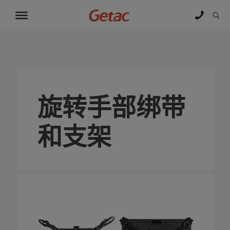
旋转手部绑带
和支架