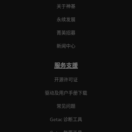
关于神基
永续发展
菁英招募
新闻中心
服务支援
开源许可证
驱动及用户手册下载
常见问题
Getac 诊断工具