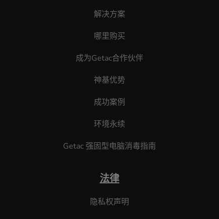
解决方案
哪里购买
成为Getac合作伙伴
神基优势
成功案例
环境永续
Getac 强固型电脑消毒指南
法律
隐私权声明