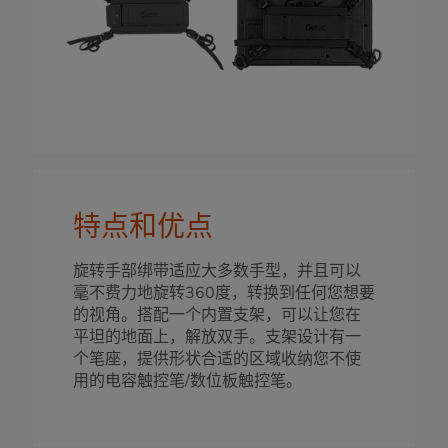
特点和优点
旋转手部绑带适应大多数手型，并且可以
毫不费力地旋转360度，转换到任何您想要
的视角。搭配一个内置支架，可以让您在
平坦的地面上，解放双手。支架设计有一
个笔座，提供形状合适的区域收纳您不使
用的电容触控笔/数位板触控笔。