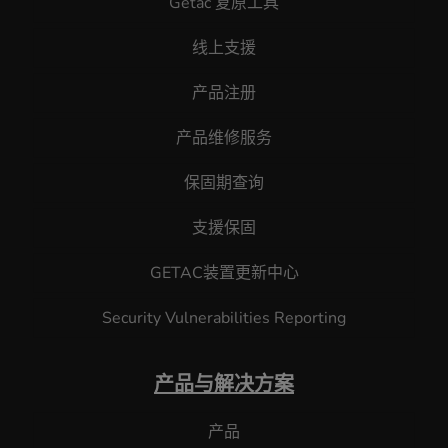
Getac 复原工具
线上支援
产品注册
产品维修服务
保固期查询
支援保固
GETAC装置更新中心
Security Vulnerabilities Reporting
产品与解决方案
产品