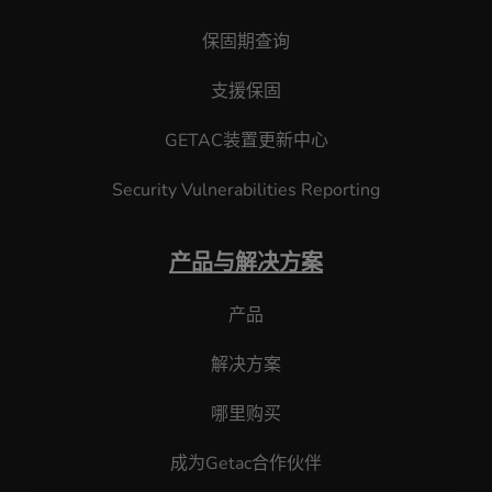
保固期查询
支援保固
GETAC装置更新中心
Security Vulnerabilities Reporting
产品与解决方案
产品
解决方案
哪里购买
成为Getac合作伙伴