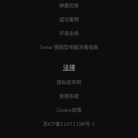
神基优势
成功案例
环境永续
Getac 强固型电脑消毒指南
法律
隐私权声明
使用条款
Cookie政策
苏ICP备11071196号-1