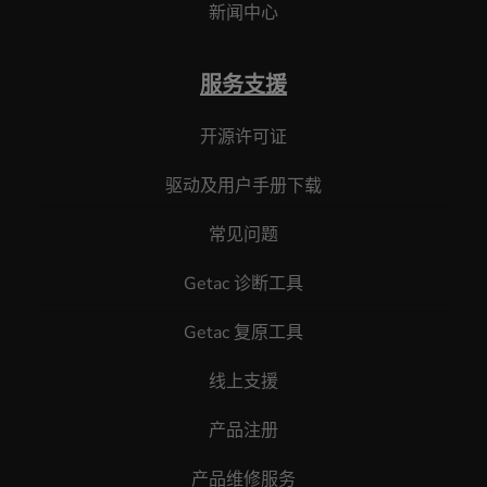
新闻中心
服务支援
开源许可证
驱动及用户手册下载
常见问题
Getac 诊断工具
Getac 复原工具
线上支援
产品注册
产品维修服务