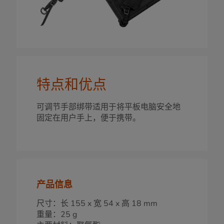
特点和优点
可调节手部绑带适用于将平板电脑安全地
固定在用户手上，便于携带。
产品信息
尺寸：长 155 x 宽 54 x 高 18 mm
重量：25 g