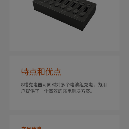
特点和优点
8槽充电器可同时对多个电池组充电，为用
户提供了一个高效的充电解决方案。