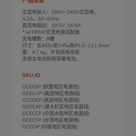
产品信息
交流电输入：100V~240V交流电，
4.2A，50~60Hz
直流电输出：19.5V, 16.9A
* w/330W交流电源适配器
充电槽数：8槽
尺寸：长465x宽245x高95.3~111.3mm
重：4.7 kg，不包括电池组
支持主电池和高容量电池。
SKU ID
GCECEP (欧盟地区电源线)
GCECUP (美国地区电源线)
GCECKP (英国地区电源线)
GCECAP (澳大利亚地区电源线)
GCECCP (中国大陆地区电源线)
GCECTP (
台湾地区电源线
)
GCECIP (
印度地区电源线
)