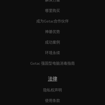
解决方案
哪里购买
成为Getac合作伙伴
神基优势
成功案例
环境永续
Getac 强固型电脑消毒指南
法律
隐私权声明
使用条款