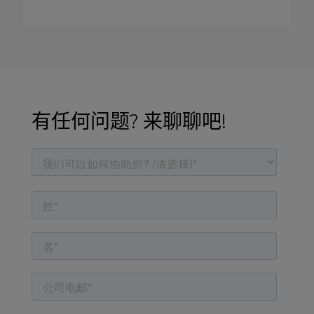
有任何问题? 来聊聊吧!