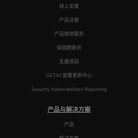
线上支援
产品注册
产品维修服务
保固期查询
支援保固
GETAC装置更新中心
Security Vulnerabilities Reporting
产品与解决方案
产品