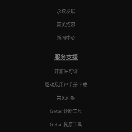
永续发展
菁英招募
新闻中心
服务支援
开源许可证
驱动及用户手册下载
常见问题
Getac 诊断工具
Getac 复原工具