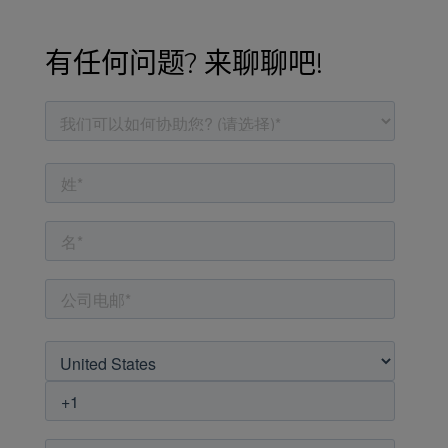
有任何问题? 来聊聊吧!