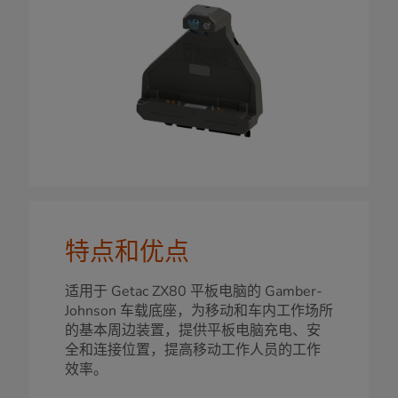
特点和优点
适用于 Getac ZX80 平板电脑的 Gamber-
Johnson 车载底座，为移动和车内工作场所
的基本周边装置，提供平板电脑充电、安
全和连接位置，提高移动工作人员的工作
效率。