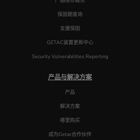
产品维修服务
保固期查询
支援保固
GETAC装置更新中心
Security Vulnerabilities Reporting
产品与解决方案
产品
解决方案
哪里购买
成为Getac合作伙伴