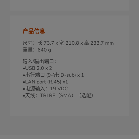
产品信息
尺寸：长 73.7 x 宽 210.8 x 高 233.7 mm
重量：640 g
输入/输出端口：
•USB 2.0 x 2
•串行端口 (9-针; D-sub) x 1
•LAN port (RJ45) x1
•电源输入：19 VDC
•天线：TRI RF（SMA）（选配）