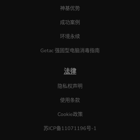
神基优势
成功案例
环境永续
Getac 强固型电脑消毒指南
法律
隐私权声明
使用条款
Cookie政策
苏ICP备11071196号-1