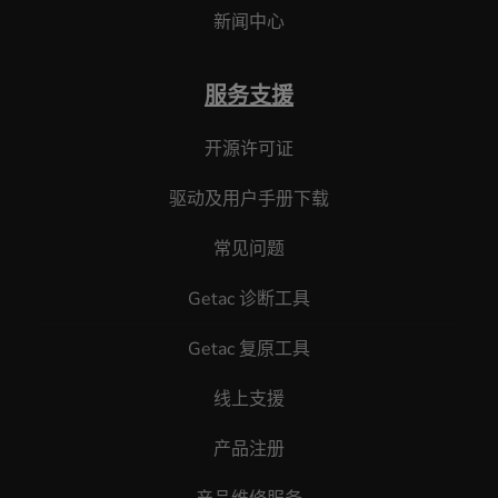
新闻中心
服务支援
开源许可证
驱动及用户手册下载
常见问题
Getac 诊断工具
Getac 复原工具
线上支援
产品注册