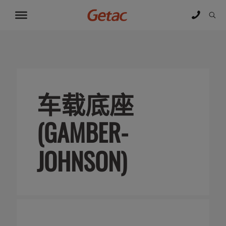
车载底座
(GAMBER-
JOHNSON)