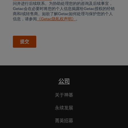
公司
关于神基
永续发展
菁英招募