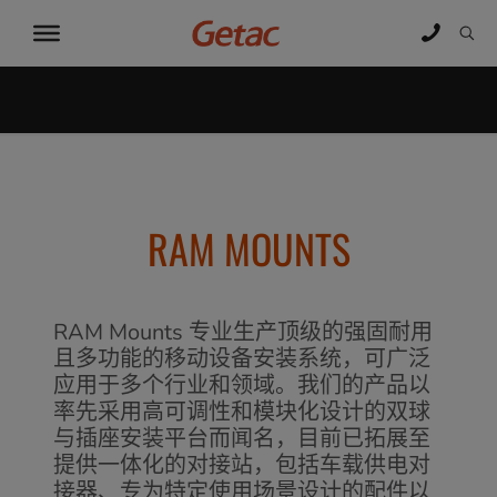
RAM MOUNTS
RAM Mounts 专业生产顶级的强固耐用
且多功能的移动设备安装系统，可广泛
应用于多个行业和领域。我们的产品以
率先采用高可调性和模块化设计的双球
与插座安装平台而闻名，目前已拓展至
提供一体化的对接站，包括车载供电对
接器、专为特定使用场景设计的配件以