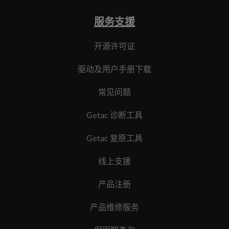
服务支援
开源许可证
驱动及用户手册下载
常见问题
Getac 诊断工具
Getac 复原工具
线上支援
产品注册
产品维修服务