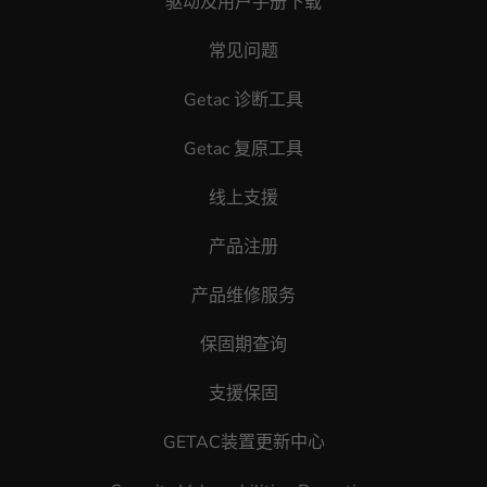
驱动及用户手册下载
常见问题
Getac 诊断工具
Getac 复原工具
线上支援
产品注册
产品维修服务
保固期查询
支援保固
GETAC装置更新中心