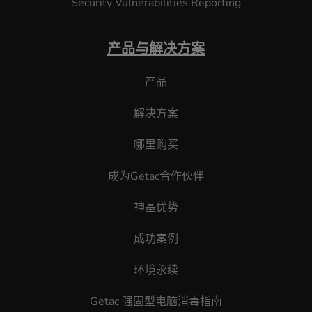
Security Vulnerabilities Reporting
产品与解决方案
产品
解决方案
哪里购买
成为Getac合作伙伴
神基优势
成功案例
环境永续
Getac 强固型电脑消毒指南