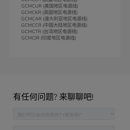
GCMCUR (美国地区电源线)
GCMCKR (英国地区电源线)
GCMCAR (澳大利亚地区电源线)
GCMCCR (中国大陆地区电源线)
GCMCTR (台湾地区电源线)
GCMCIR (印度地区电源线)
有任何问题? 来聊聊吧!