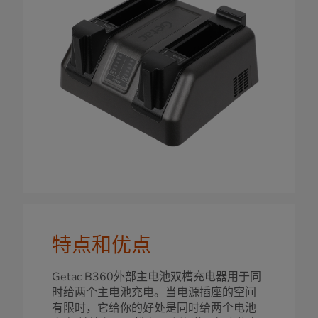
特点和优点
Getac B360外部主电池双槽充电器用于同
时给两个主电池充电。当电源插座的空间
有限时，它给你的好处是同时给两个电池