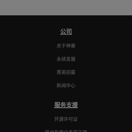
公司
关于神基
永续发展
菁英招募
新闻中心
服务支援
开源许可证