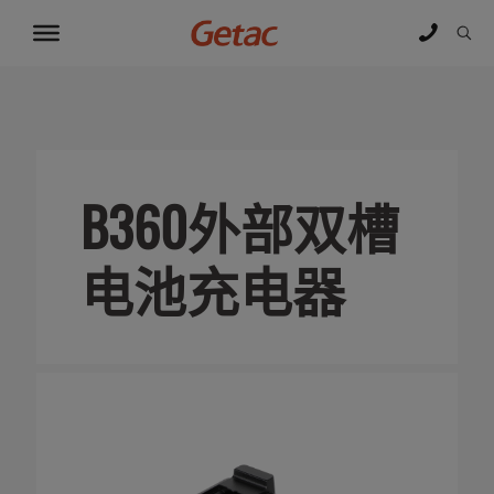
B360外部双槽
电池充电器