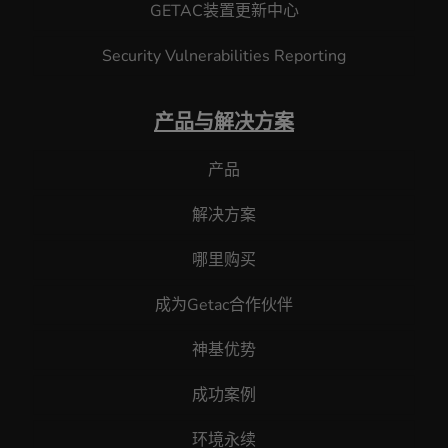
GETAC装置更新中心
Security Vulnerabilities Reporting
产品与解决方案
产品
解决方案
哪里购买
成为Getac合作伙伴
神基优势
成功案例
环境永续