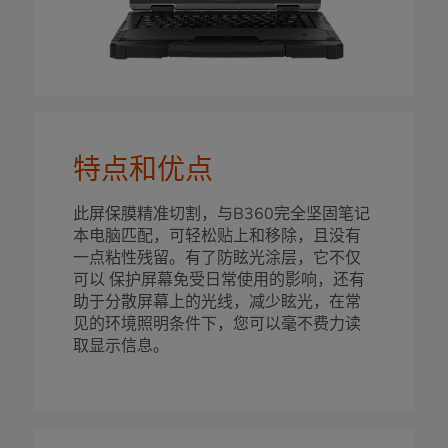
特点和优点
此屏保膜精准切割，与B360完全坚固笔记
本电脑匹配，可轻松贴上和移除，且没有
一点粘性残留。有了防眩光涂层，它不仅
可以 保护屏幕免受日常使用的影响，还有
助于分散屏幕上的光线，减少眩光，在常
见的环境照明条件下，您可以毫不费力读
取显示信息。