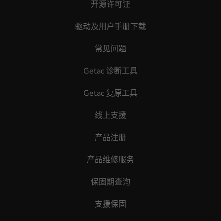
开源许可证
驱动及用户手册下载
常见问题
Getac 诊断工具
Getac 复原工具
线上支援
产品注册
产品维修服务
保固期查询
支援保固