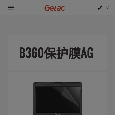
B360保护膜AG