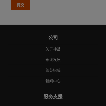
公司
关于神基
永续发展
菁英招募
新闻中心
服务支援