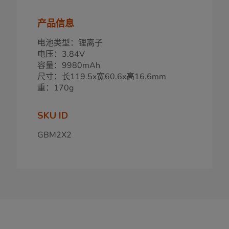
产品信息
电池类型：锂离子
电压：3.84V
容量：9980mAh
尺寸：长119.5x宽60.6x高16.6mm
重：170g
SKU ID
GBM2X2