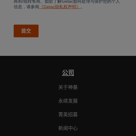
公司
关于神基
永续发展
菁英招募
新闻中心