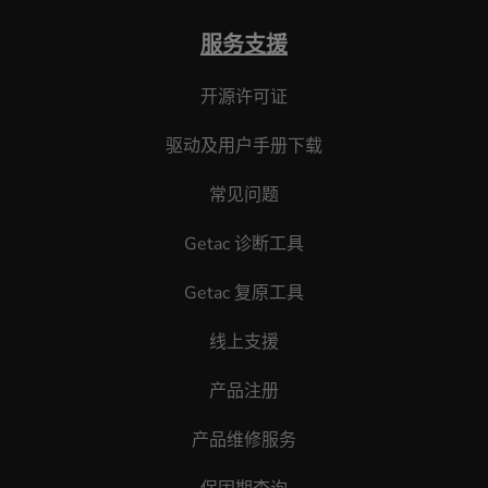
服务支援
开源许可证
驱动及用户手册下载
常见问题
Getac 诊断工具
Getac 复原工具
线上支援
产品注册
产品维修服务