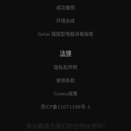
成功案例
环境永续
Getac 强固型电脑消毒指南
法律
隐私权声明
使用条款
Cookie政策
苏ICP备11071196号-1
有兴趣成为我们的合作伙伴吗?