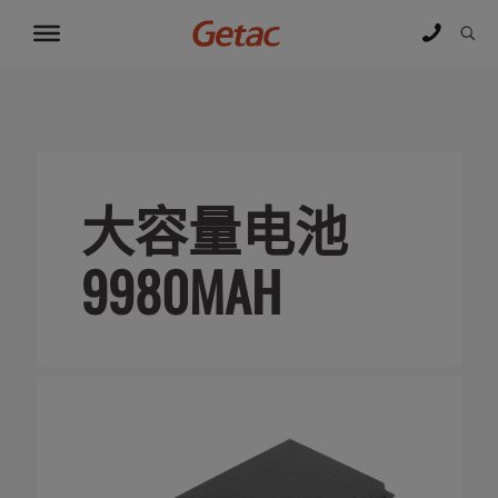
大容量电池
9980MAH