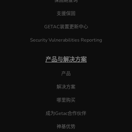
保固期查询
支援保固
GETAC装置更新中心
Security Vulnerabilities Reporting
产品与解决方案
产品
解决方案
哪里购买
成为Getac合作伙伴
神基优势