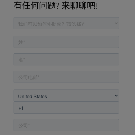
有任何问题? 来聊聊吧!