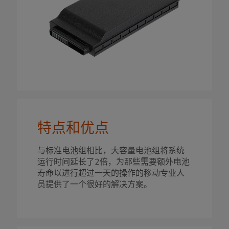
特点和优点
与标准电池组相比，大容量电池组将系统
运行时间延长了2倍，为那些需要额外电池
寿命以进行超过一天的操作的移动专业人
员提供了一个很好的解决方案。