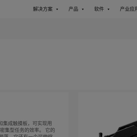
解决方案
产品
软件
产业应
和集成触摸板，可实现用
密集型任务的效率。 它的