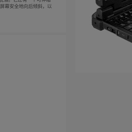
脱落。它还有一个可伸缩
 屏幕安全地向后倾斜，以