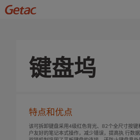
键盘坞
特点和优点
该可拆卸键盘采用4级红色背光、82个全尺寸按键
户友好的笔记本式操作，减少错误，提高执 行数据