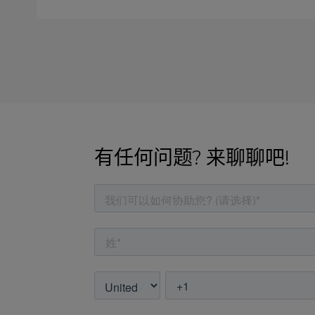
有任何问题? 来聊聊吧!