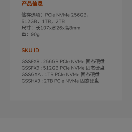
产品信息
储存选项：PCIe NVMe 256GB，
512GB，1TB，2TB
尺寸：长107x宽26x高8mm
重：90g
SKU ID
GSSEX8 : 256GB PCIe NVMe 固态硬盘
GSSFX9 : 512GB PCIe NVMe 固态硬盘
GSSGXA : 1TB PCIe NVMe 固态硬盘
GSSHX9 : 2TB PCIe NVMe 固态硬盘