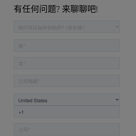
有任何问题? 来聊聊吧!