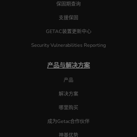
保固期查询
支援保固
GETAC装置更新中心
Security Vulnerabilities Reporting
产品与解决方案
产品
解决方案
哪里购买
成为Getac合作伙伴
神基优势