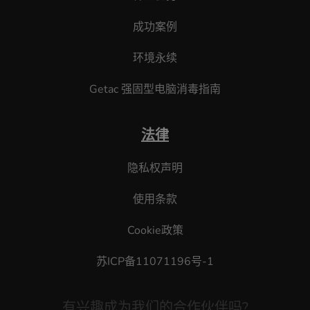
成功案例
环境永续
Getac 强固型电脑消毒指南
法律
隐私权声明
使用条款
Cookie政策
苏ICP备11071196号-1
有兴趣成为我们的合作伙伴吗?