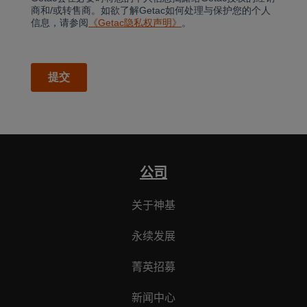
公司
关于神基
永续发展
菁英招募
新闻中心