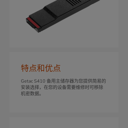
特点和优点
Getac S410 备用主储存器为您提供简易的
安装选择，在您的设备需要维修时可移除
机密数据。