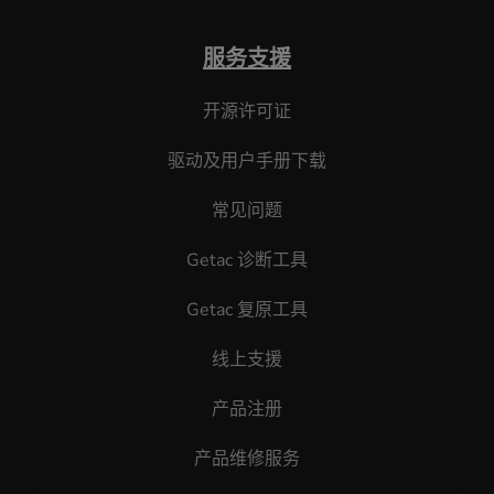
服务支援
开源许可证
驱动及用户手册下载
常见问题
Getac 诊断工具
Getac 复原工具
线上支援
产品注册
产品维修服务