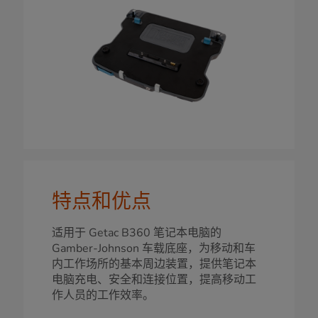
特点和优点
适用于 Getac B360 笔记本电脑的
Gamber-Johnson 车载底座，为移动和车
内工作场所的基本周边装置，提供笔记本
电脑充电、安全和连接位置，提高移动工
作人员的工作效率。