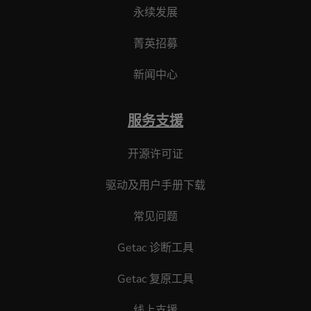
永续发展
菁英招募
新闻中心
服务支援
开源许可证
驱动及用户手册下载
常见问题
Getac 诊断工具
Getac 复原工具
线上支援