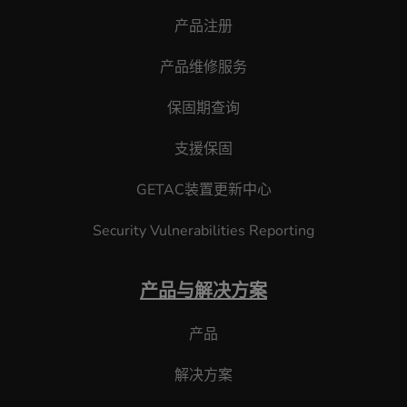
产品注册
产品维修服务
保固期查询
支援保固
GETAC装置更新中心
Security Vulnerabilities Reporting
产品与解决方案
产品
解决方案