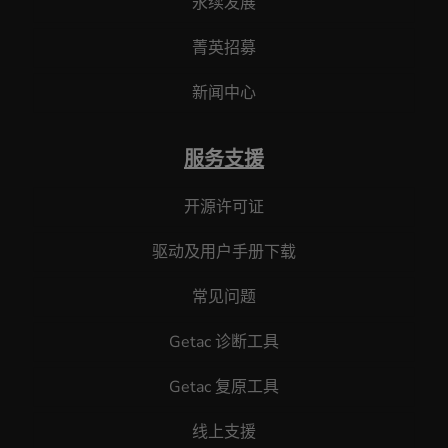
永续发展
菁英招募
新闻中心
服务支援
开源许可证
驱动及用户手册下载
常见问题
Getac 诊断工具
Getac 复原工具
线上支援