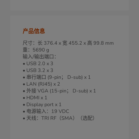
产品信息
尺寸：长 376.4 x 宽 455.2 x 高 99.8 mm
重：5690 g
输入/输出端口：
• USB 2.0 x 3
• USB 3.2 x 3
• 串行端口 (9-pin； D-sub) x 1
• LAN (RJ45) x 2
• 外接 VGA (15-pin； D-sub) x 1
• HDMI x 1
• Display port x 1
• 电源输入：19 VDC
• 天线：TRI RF（SMA）（选配）