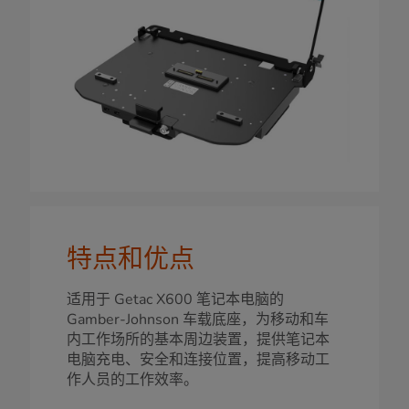
特点和优点
适用于 Getac X600 笔记本电脑的
Gamber-Johnson 车载底座，为移动和车
内工作场所的基本周边装置，提供笔记本
电脑充电、安全和连接位置，提高移动工
作人员的工作效率。