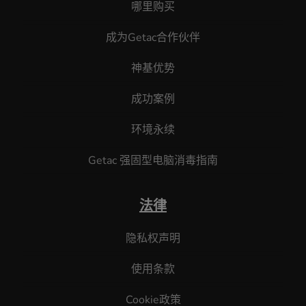
哪里购买
成为Getac合作伙伴
神基优势
成功案例
环境永续
Getac 强固型电脑消毒指南
法律
隐私权声明
使用条款
Cookie政策