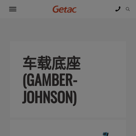
车载底座
(GAMBER-
JOHNSON)