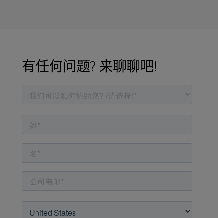
有任何问题? 来聊聊吧!