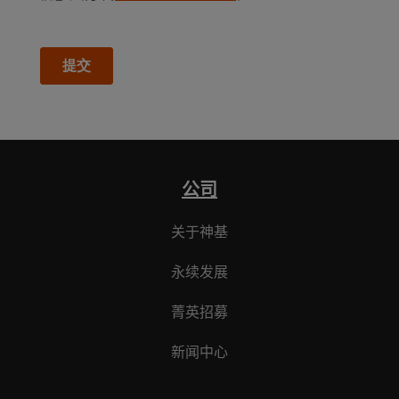
公司
关于神基
永续发展
菁英招募
新闻中心