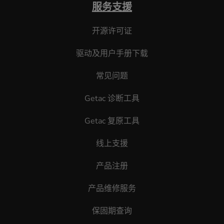
服务支援
开源许可证
驱动及用户手册下载
常见问题
Getac 诊断工具
Getac 复原工具
线上支援
产品注册
产品维修服务
保固期查询