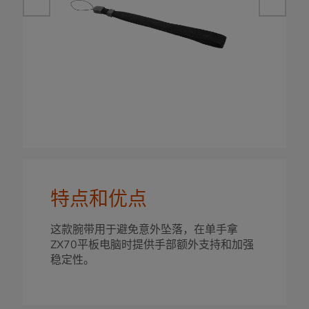
特点和优点
这款腕带用于避免意外坠落，在单手拿
ZX70平板电脑时提供手部额外支持和加强
稳定性。