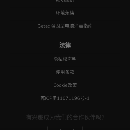
环境永续
Getac 强固型电脑消毒指南
法律
隐私权声明
使用条款
Cookie政策
苏ICP备11071196号-1
有兴趣成为我们的合作伙伴吗?