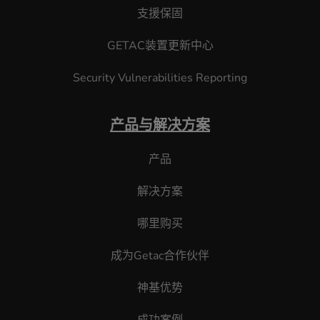
支援保固
GETAC装置更新中心
Security Vulnerabilities Reporting
产品与解决方案
产品
解决方案
哪里购买
成为Getac合作伙伴
神基优势
成功案例