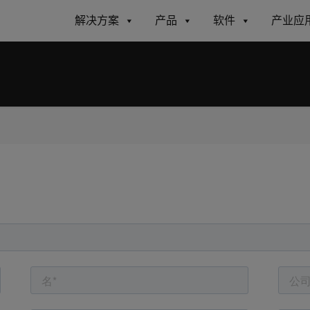
解决方案
产品
软件
产业应