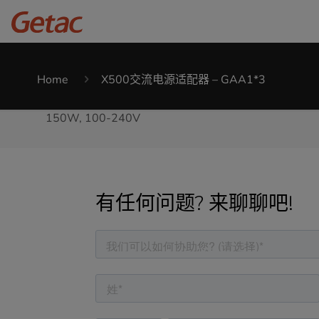
Home
X500交流电源适配器 – GAA1*3
150W, 100-240V
有任何问题? 来聊聊吧!