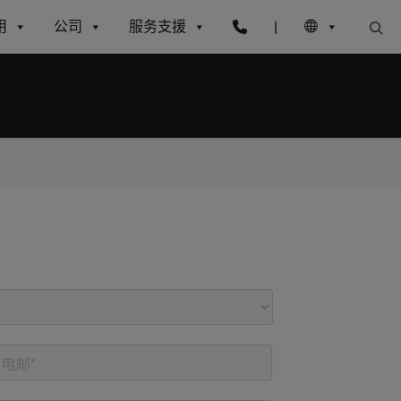
用
公司
服务支援
|