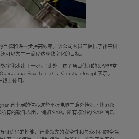
字化的目标和进一步提高效率，该公司为员工提供了神基科
，还可以为生产流程达成数字化的目标。
便为数字化步出下一步。“此外，这个项目使用的设备非常
al Excellence），Christian Joseph表示。
产线上使用。”
gner 有十足的信心这些平板电脑在意外情况下摔落都
的软件界面，例如 SAP。所有标准的 SAP 信息
于它有极优异的性能、行业领先的安全性和与众不同的全强