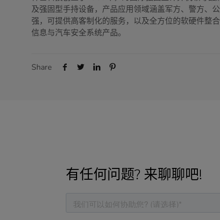
及强固型手持设备，产品应用领域涵盖军方、警方、
强，可提供高客制化的服务，以及全方位的软硬件整
信息与汽车安全系统产品。
Share
有任何问题? 来聊聊吧!