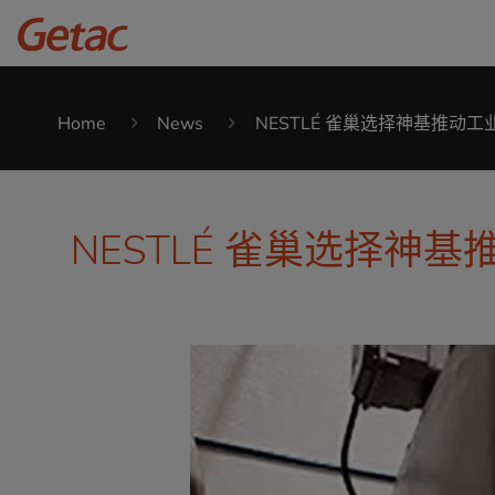
Home
News
NESTLÉ 雀巢选择神基推动工业
NESTLÉ 雀巢选择神基