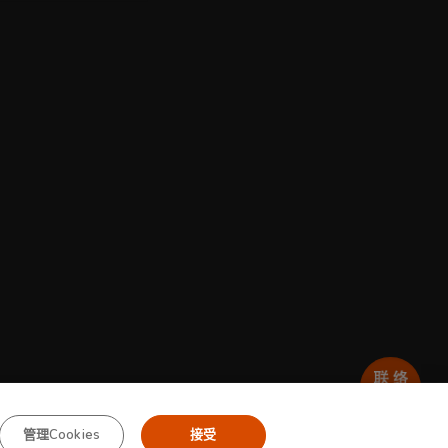
管理Cookies
接受