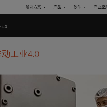
解决方案
产品
软件
产业应
4.0
推动工业4.0