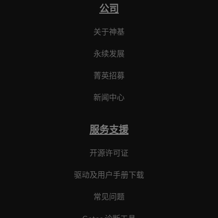
公司
关于神基
永续发展
菁英招募
新闻中心
服务支援
开源许可证
驱动及用户手册下载
常见问题