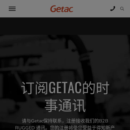
订阅GETAC的时
事通讯
请与Getac保持联系，注册接收我们的B2B
RUGGED 通讯。您的注册将使您受益于得知新产