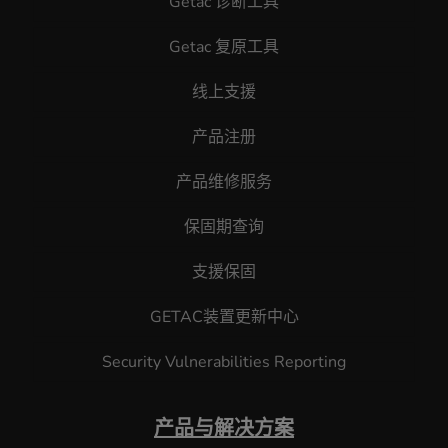
Getac 诊断工具
Getac 复原工具
线上支援
产品注册
产品维修服务
保固期查询
支援保固
GETAC装置更新中心
Security Vulnerabilities Reporting
产品与解决方案