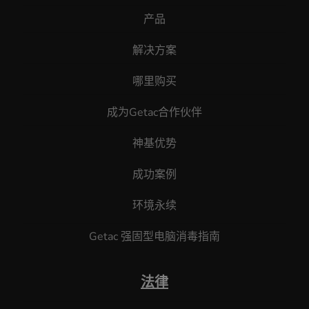
产品
解决方案
哪里购买
成为Getac合作伙伴
神基优势
成功案例
环境永续
Getac 强固型电脑消毒指南
法律