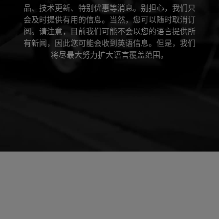
品、技术更新、特别优惠等消息。别担心，我们只
会及时提供有用的信息。当然，您可以随时取消订
阅。请注意，目前我们可能不会以您的语言提供所
有新闻，因此您可能会收到英语信息。但是，我们
将尽最大努力扩大语言覆盖范围。