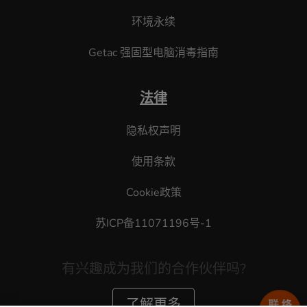
环境永续
Getac 强固型电脑消毒指南
法律
隐私权声明
使用条款
Cookie政策
苏ICP备11071196号-1
有兴趣成为我们的合作伙伴吗?
了解更多