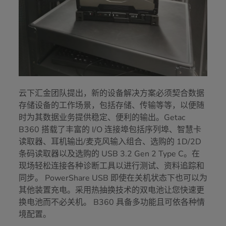
云下汇金团队提出，新的设备解决方案必须契合数据
存储设备的工作场景，包括存储、传输等等，以便随
时为其数据业务提供稳定、便利的输出。Getac
B360 搭载了丰富的 I/O 连接埠包括序列埠、智慧卡
读取器、耳机输出/麦克风输入组合、选购的 1D/2D
条码读取器以及选购的 USB 3.2 Gen 2 Type C。在
现场轻松连接各种诊断工具以进行测试、资料追踪和
同步。 PowerShare USB 即使在关机状态下也可以为
其他装置充电。采用热抽换技术的双电池让您快速更
换电池而不必关机。 B360 具备多功能且可依各种情
境配置。