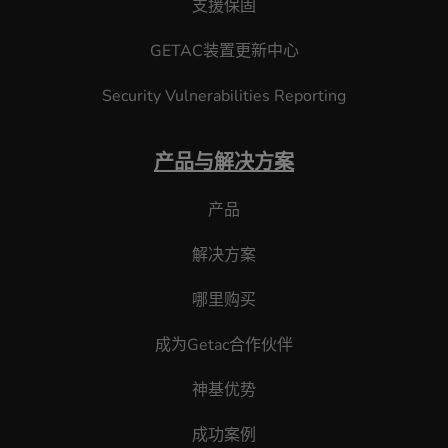
支援保固
GETAC装置更新中心
Security Vulnerabilities Reporting
产品与解决方案
产品
解决方案
哪里购买
成为Getac合作伙伴
神基优势
成功案例