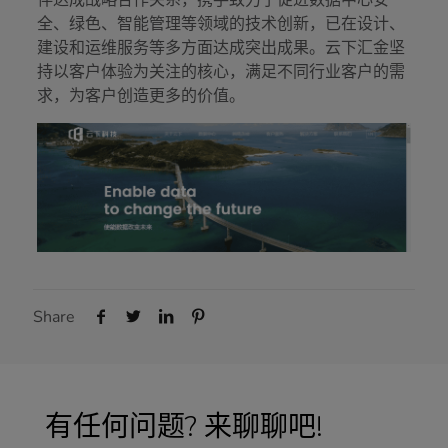
伴达成战略合作关系，携手致力于促进数据中心安
全、绿色、智能管理等领域的技术创新，已在设计、
建设和运维服务等多方面达成突出成果。云下汇金坚
持以客户体验为关注的核心，满足不同行业客户的需
求，为客户创造更多的价值。
Share
有任何问题? 来聊聊吧!