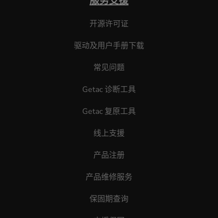
服务支援
开源许可证
驱动及用户手册下载
常见问题
Getac 诊断工具
Getac 复原工具
线上支援
产品注册
产品维修服务
保固期查询