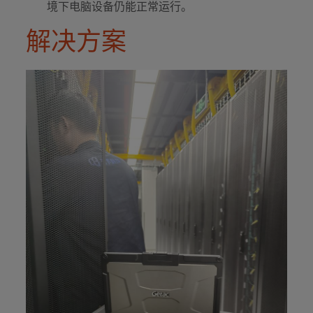
境下电脑设备仍能正常运行。
解决方案