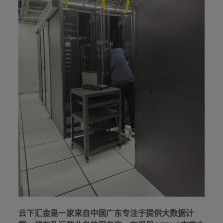
云下汇金是一家来自中国广东专注于提供大数据计