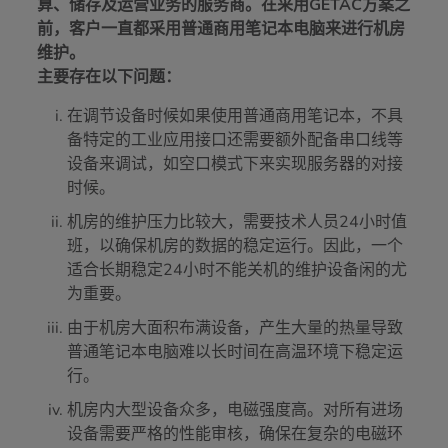
算、储存及运营业务的服务商。在采用GETAC方案之
前，客户一直都采用普通商用笔记本电脑来进行机房
维护。
主要存在以下问题：
在调节设备时候如果使用普通商用笔记本，不具
备特定的工业应用接口还需要额外配备串口线等
设备来调试，如空口模式下来实现服务器的对接
时候。
机房的维护压力比较大，需要技术人员24小时值
班，以确保机房的数据的稳定运行。因此，一个
适合长期稳定24小时不能关机的维护设备闲的尤
为重要。
由于机房大面积布满设备，产生大量的热量导致
普通笔记本电脑难以长时间在高温环境下稳定运
行。
机房内大型设备众多，电磁强度高。对所有进场
设备需要严格的性能审核，确保在复杂的电磁环