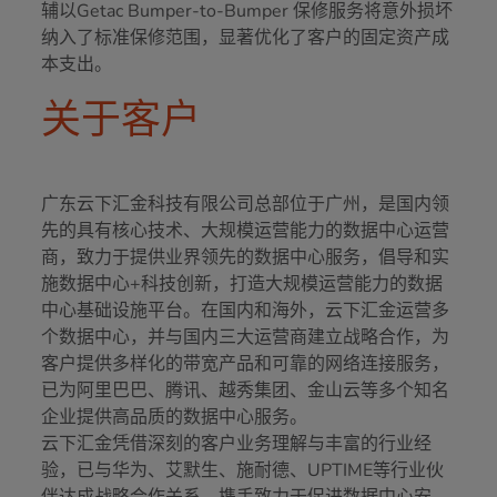
辅以Getac Bumper-to-Bumper 保修服务将意外损坏
纳入了标准保修范围，显著优化了客户的固定资产成
本支出。
关于客户
广东云下汇金科技有限公司总部位于广州，是国内领
先的具有核心技术、大规模运营能力的数据中心运营
商，致力于提供业界领先的数据中心服务，倡导和实
施数据中心+科技创新，打造大规模运营能力的数据
中心基础设施平台。在国内和海外，云下汇金运营多
个数据中心，并与国内三大运营商建立战略合作，为
客户提供多样化的带宽产品和可靠的网络连接服务，
已为阿里巴巴、腾讯、越秀集团、金山云等多个知名
企业提供高品质的数据中心服务。
云下汇金凭借深刻的客户业务理解与丰富的行业经
验，已与华为、艾默生、施耐德、UPTIME等行业伙