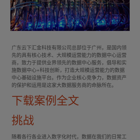
广东云下汇金科技有限公司总部位于广州，是国内领
先的具有核心技术、大规模运营能力的数据中心运营
商，致力于提供业界领先的数据中心服务，倡导和实
施数据中心+科技创新，打造大规模运营能力的数据
中心基础设施平台。作为企业核心竞争力，数据资产
的保护和运用是这家大数据服务商的命脉所在。
下载案例全文
挑战
随着各行各业进入数字化时代，数据在我们的日常工