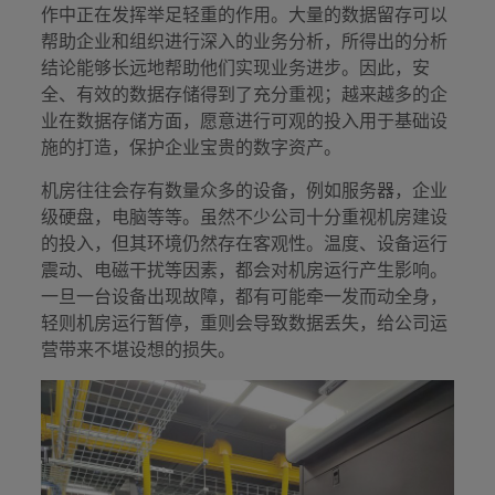
作中正在发挥举足轻重的作用。大量的数据留存可以
帮助企业和组织进行深入的业务分析，所得出的分析
结论能够长远地帮助他们实现业务进步。因此，安
全、有效的数据存储得到了充分重视；越来越多的企
业在数据存储方面，愿意进行可观的投入用于基础设
施的打造，保护企业宝贵的数字资产。
机房往往会存有数量众多的设备，例如服务器，企业
级硬盘，电脑等等。虽然不少公司十分重视机房建设
的投入，但其环境仍然存在客观性。温度、设备运行
震动、电磁干扰等因素，都会对机房运行产生影响。
一旦一台设备出现故障，都有可能牵一发而动全身，
轻则机房运行暂停，重则会导致数据丢失，给公司运
营带来不堪设想的损失。