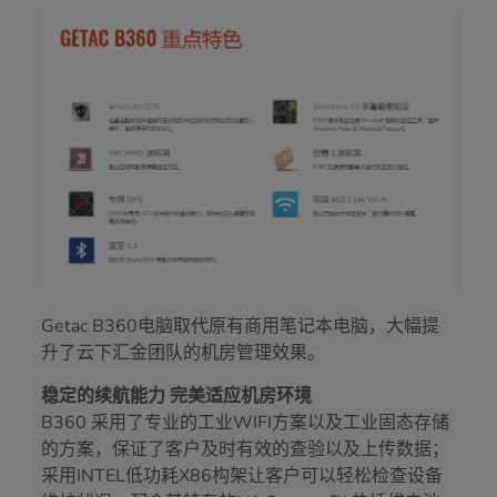
Getac B360电脑取代原有商用笔记本电脑，大幅提
升了云下汇金团队的机房管理效果。
稳定的续航能力 完美适应机房环境
B360 采用了专业的工业WIFI方案以及工业固态存储
的方案，保证了客户及时有效的查验以及上传数据；
采用INTEL低功耗X86构架让客户可以轻松检查设备