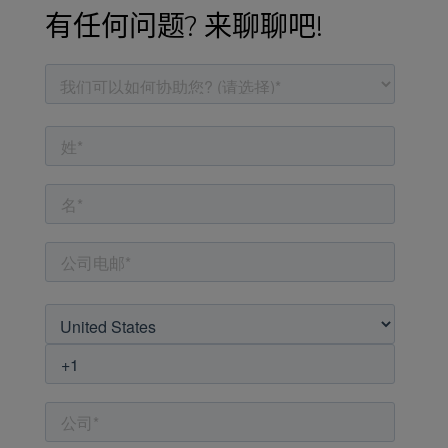
有任何问题? 来聊聊吧!