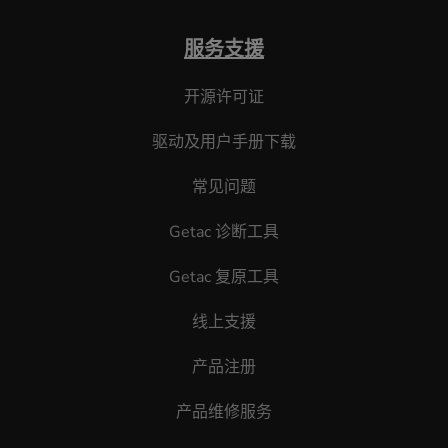
服务支援
开源许可证
驱动及用户手册下载
常见问题
Getac 诊断工具
Getac 复原工具
线上支援
产品注册
产品维修服务