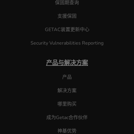
保固期查询
支援保固
GETAC装置更新中心
Security Vulnerabilities Reporting
产品与解决方案
产品
解决方案
哪里购买
成为Getac合作伙伴
神基优势