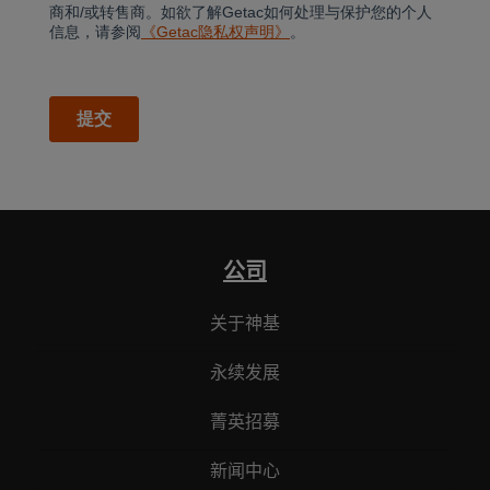
公司
关于神基
永续发展
菁英招募
新闻中心