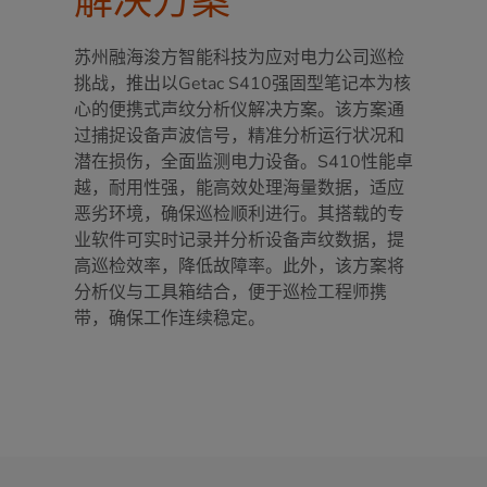
解决方案
苏州融海浚方智能科技为应对电力公司巡检
挑战，推出以Getac S410强固型笔记本为核
心的便携式声纹分析仪解决方案。该方案通
过捕捉设备声波信号，精准分析运行状况和
潜在损伤，全面监测电力设备。S410性能卓
越，耐用性强，能高效处理海量数据，适应
恶劣环境，确保巡检顺利进行。其搭载的专
业软件可实时记录并分析设备声纹数据，提
高巡检效率，降低故障率。此外，该方案将
分析仪与工具箱结合，便于巡检工程师携
带，确保工作连续稳定。