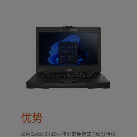
优势
采用Getac S410为核心的便携式声纹分析仪