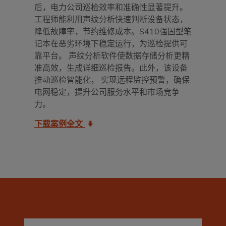
后，电力公司巡检效率和准确性显著提升。
工程师能利用声纹分析快速判断设备状态，
降低故障率，节约维修成本。S410强固型笔
记本在恶劣环境下稳定运行，为巡检提供可
靠平台。 声纹分析软件使数据存储分析更精
准高效，生成详细巡检报告。此外，该设备
推动巡检智能化， 实现远程监控预警，确保
电网稳定，提升公司服务水平和市场竞争
力。
下载案例全文