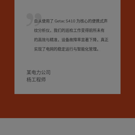
自从使用了 Getac S410 为核心的便携式声
纹分析仪，我们的巡检工作变得前所未有
的高效与精准，设备故障率显著下降，真正
实现了电网的稳定运行与智能化管理。
某电力公司
杨工程师