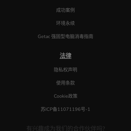
成功案例
环境永续
Getac 强固型电脑消毒指南
法律
隐私权声明
使用条款
Cookie政策
苏ICP备11071196号-1
有兴趣成为我们的合作伙伴吗?