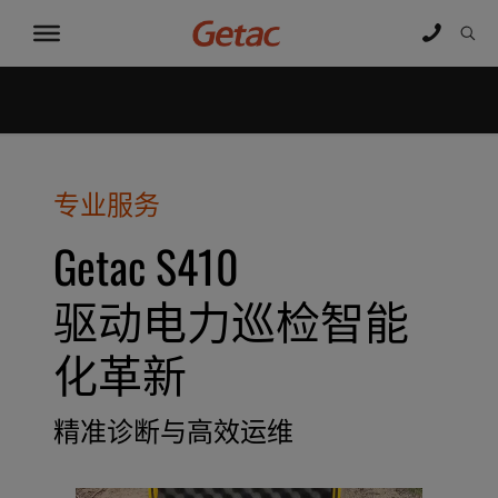
专业服务
Getac S410
驱动电力巡检智能
化革新
精准诊断与高效运维