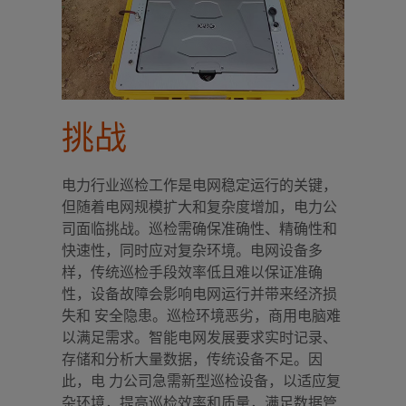
挑战
电力行业巡检工作是电网稳定运行的关键，
但随着电网规模扩大和复杂度增加，电力公
司面临挑战。巡检需确保准确性、精确性和
快速性，同时应对复杂环境。电网设备多
样，传统巡检手段效率低且难以保证准确
性，设备故障会影响电网运行并带来经济损
失和 安全隐患。巡检环境恶劣，商用电脑难
以满足需求。智能电网发展要求实时记录、
存储和分析大量数据，传统设备不足。因
此，电 力公司急需新型巡检设备，以适应复
杂环境，提高巡检效率和质量，满足数据管