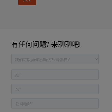
有任何问题? 来聊聊吧!