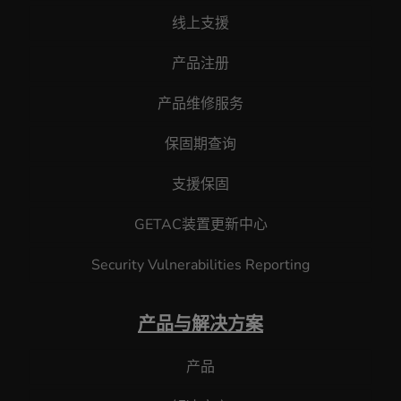
线上支援
产品注册
产品维修服务
保固期查询
支援保固
GETAC装置更新中心
Security Vulnerabilities Reporting
产品与解决方案
产品