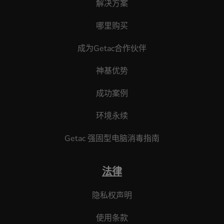
解决方案
哪里购买
成为Getac合作伙伴
神基优势
成功案例
环境永续
Getac 强固型电脑消毒指南
法律
隐私权声明
使用条款