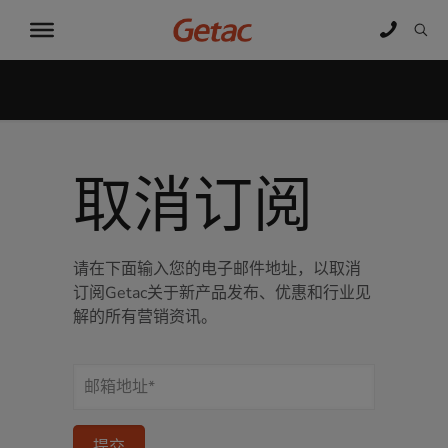
取消订阅
请在下面输入您的电子邮件地址，以取消
订阅Getac关于新产品发布、优惠和行业见
解的所有营销资讯。