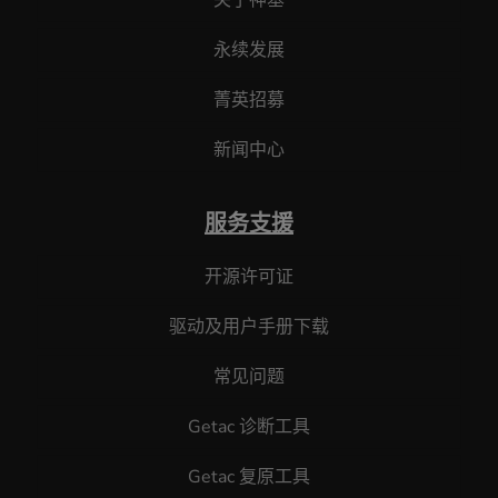
永续发展
菁英招募
新闻中心
服务支援
开源许可证
驱动及用户手册下载
常见问题
Getac 诊断工具
Getac 复原工具