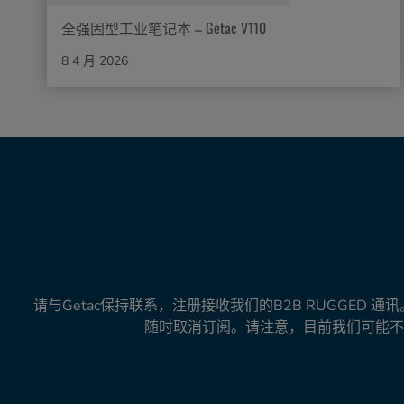
全强固型工业笔记本 – Getac V110
8 4 月 2026
请与Getac保持联系，注册接收我们的B2B RUGG
随时取消订阅。请注意，目前我们可能不