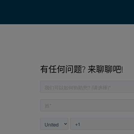
有任何问题? 来聊聊吧!