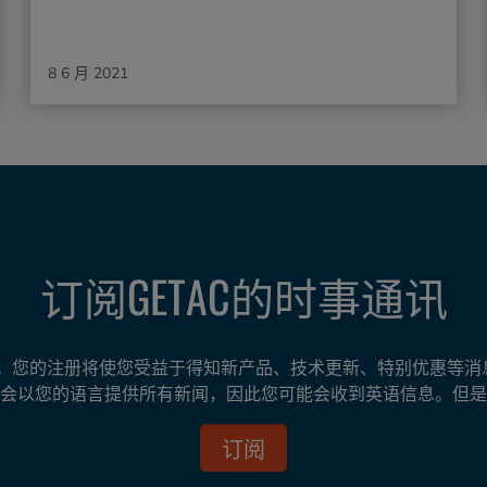
8 6 月 2021
订阅GETAC的时事通讯
ED 通讯。您的注册将使您受益于得知新产品、技术更新、特别优惠
会以您的语言提供所有新闻，因此您可能会收到英语信息。但是
订阅