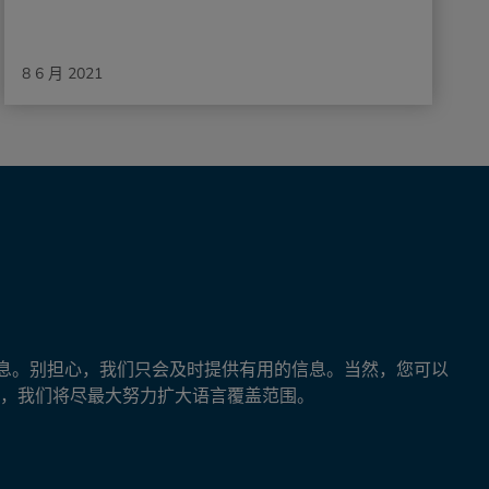
8 6 月 2021
等消息。别担心，我们只会及时提供有用的信息。当然，您可以
，我们将尽最大努力扩大语言覆盖范围。